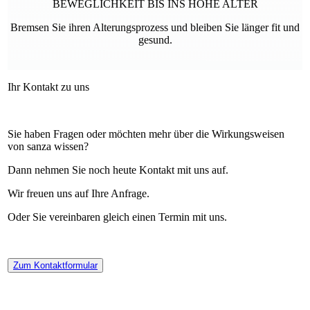
BEWEGLICHKEIT BIS INS HOHE ALTER
Bremsen Sie ihren Alterungsprozess und bleiben Sie länger fit und
gesund.
Ihr Kontakt zu uns
Sie haben Fragen oder möchten mehr über die Wirkungs­weisen
von sanza wissen?
Dann nehmen Sie noch heute Kontakt mit uns auf.
Wir freuen uns auf Ihre Anfrage.
Oder Sie vereinbaren gleich einen Termin mit uns.
Zum Kontakt­formular