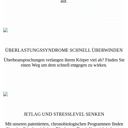
auf.
ÜBERLASTUNGSSYNDROME SCHNELL ÜBERWINDEN
Überbeanspruchungen verlangen ihrem Körper viel ab? Finden Sie
einen Weg um dem schnell entgegen zu wirken.
JETLAG UND STRESSLEVEL SENKEN
Mit unseren patentierten, chronobiologischen Programmen finden