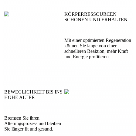
KÖRPERRESSOURCEN
SCHONEN UND ERHALTEN
Mit einer optimierten Regeneration
können Sie lange von einer
schnelleren Reaktion, mehr Kraft
und Energie profitieren.
BEWEGLICHKEIT BIS INS
HOHE ALTER
Bremsen Sie ihren
Alterungsprozess und bleiben
Sie länger fit und gesund.